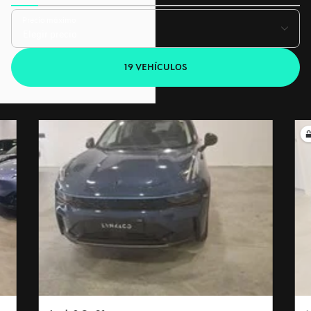
Precio máximo
19 VEHÍCULOS