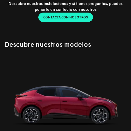
Descubre nuestras instalaciones y si tienes preguntas, puedes
ponerte en contacto con nosotros
CONTACTA CON NOSOTROS
Descubre nuestros modelos