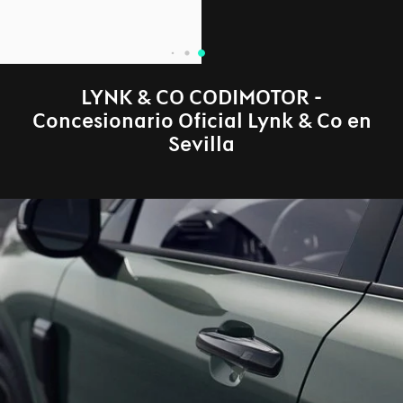
LYNK & CO CODIMOTOR -
Concesionario Oficial Lynk & Co en
Sevilla