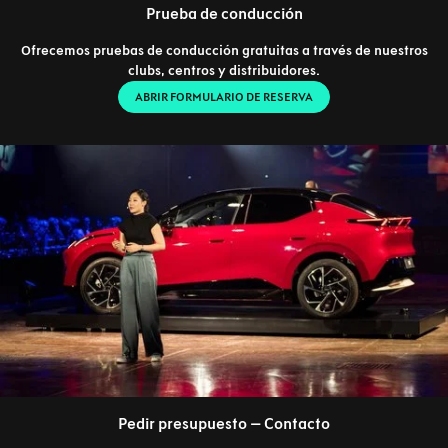
Prueba de conducción
Ofrecemos pruebas de conducción gratuitas a través de nuestros
clubs, centros y distribuidores.
ABRIR FORMULARIO DE RESERVA
Pedir presupuesto – Contacto