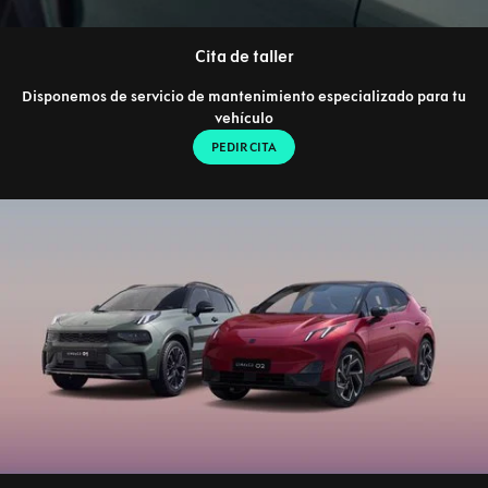
Cita de taller
Disponemos de servicio de mantenimiento especializado para tu
vehículo
PEDIR CITA