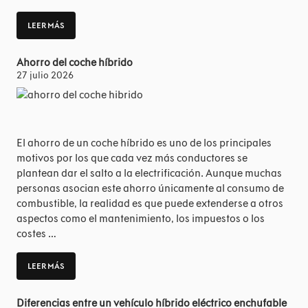
LEER MÁS
Ahorro del coche híbrido
27 julio 2026
El ahorro de un coche híbrido es uno de los principales
motivos por los que cada vez más conductores se
plantean dar el salto a la electrificación. Aunque muchas
personas asocian este ahorro únicamente al consumo de
combustible, la realidad es que puede extenderse a otros
aspectos como el mantenimiento, los impuestos o los
costes …
LEER MÁS
Diferencias entre un vehículo híbrido eléctrico enchufable