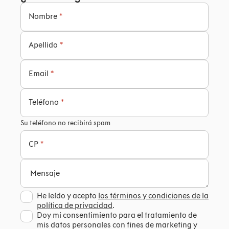
Nombre
*
Apellido
*
Email
*
Teléfono
*
Su teléfono no recibirá spam
CP
*
Mensaje
He leído y acepto
los términos y condiciones de la
política de privacidad
.
Doy mi consentimiento para el tratamiento de
mis datos personales con fines de marketing y