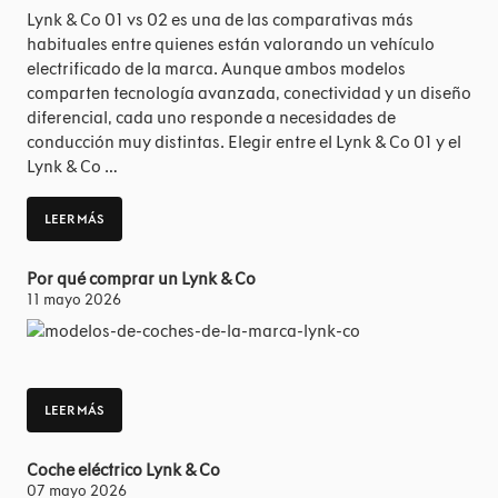
Lynk & Co 01 vs 02 es una de las comparativas más
habituales entre quienes están valorando un vehículo
electrificado de la marca. Aunque ambos modelos
comparten tecnología avanzada, conectividad y un diseño
diferencial, cada uno responde a necesidades de
conducción muy distintas. Elegir entre el Lynk & Co 01 y el
Lynk & Co …
LEER MÁS
Por qué comprar un Lynk & Co
11 mayo 2026
LEER MÁS
Coche eléctrico Lynk & Co
07 mayo 2026