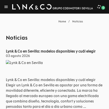
0
Home
/
Noticias
Noticias
Lynk & Co en Sevilla: modelos disponibles y cuál elegir
03 agosto 2026
Lynk & Co en Sevilla: modelos disponibles y cuál elegir
Elegir un Lynk & Co en Sevilla es apostar por una forma de
movilidad diferente, eficiente y conectada. La marca ha
llegado al mercado europeo con una gama electrificada
que combina diseño, tecnología, confort y soluciones
pensadas tanto para el día a día urbano como …