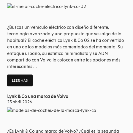
¿Buscas un vehículo eléctrico con diseño diferente,
tecnología avanzada y una propuesta que se salga de lo
habitual? El coche eléctrico Lynk & Co 02 se ha convertido
en uno de los modelos más comentados del momento. Su
enfoque urbano, su estética minimalista y su ADN
compartido con Volvo lo colocan entre las opciones más
interesantes …
LEER MÁS
Lynk & Co una marca de Volvo
25 abril 2026
¿Es Lynk & Co una marca de Volvo? ¿Cuál es la segunda