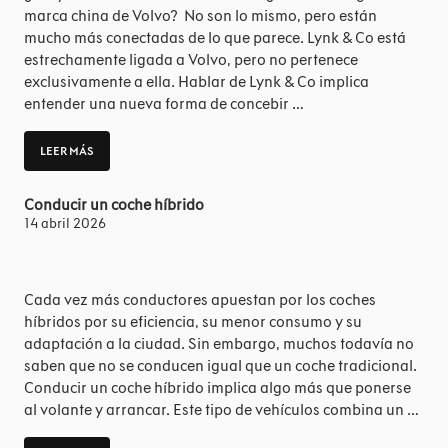
marca china de Volvo? No son lo mismo, pero están
mucho más conectadas de lo que parece. Lynk & Co está
estrechamente ligada a Volvo, pero no pertenece
exclusivamente a ella. Hablar de Lynk & Co implica
entender una nueva forma de concebir …
LEER MÁS
Conducir un coche híbrido
14 abril 2026
Cada vez más conductores apuestan por los coches
híbridos por su eficiencia, su menor consumo y su
adaptación a la ciudad. Sin embargo, muchos todavía no
saben que no se conducen igual que un coche tradicional.
Conducir un coche híbrido implica algo más que ponerse
al volante y arrancar. Este tipo de vehículos combina un …