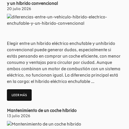
y un híbrido convencional
20 julio 2026
Elegir entre un híbrido eléctrico enchufable y unhíbrido
convencional puede generar dudas, especialmente si
estás pensando en comprar un coche eficiente, con menor
consumo y ventajas para circular por ciudad. Aunque
ambos combinan un motor de combustión con un sistema
eléctrico, no funcionan igual. La diferencia principal está
en la carga: el híbrido eléctrico enchufable …
LEER MÁS
Mantenimiento de un coche híbrido
13 julio 2026