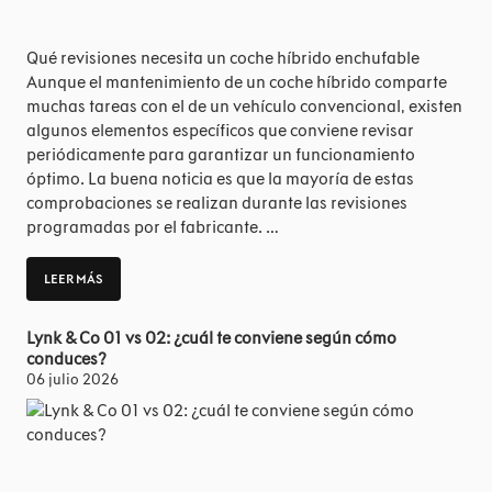
Qué revisiones necesita un coche híbrido enchufable
Aunque el mantenimiento de un coche híbrido comparte
muchas tareas con el de un vehículo convencional, existen
algunos elementos específicos que conviene revisar
periódicamente para garantizar un funcionamiento
óptimo. La buena noticia es que la mayoría de estas
comprobaciones se realizan durante las revisiones
programadas por el fabricante. …
LEER MÁS
Lynk & Co 01 vs 02: ¿cuál te conviene según cómo
conduces?
06 julio 2026