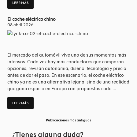
LEER MÁS
El coche eléctrico chino
08 abril 2026
El mercado del automóvil vive uno de sus momentos más
intensos. Cada vez hay más conductores que comparan
opciones, revisan autonomía, diseño, tecnología y precio
antes de dar el paso. En ese escenario, el coche eléctrico
chino ya no es una alternativa lejana, sino de una realidad
que gana espacio en Europa con propuestas cada …
LEER MÁS
Publicaciones más antiguas
¿Tienes alguna duda?